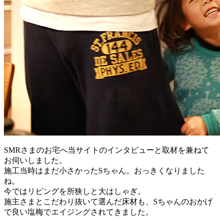
SMRさまのお宅へ当サイトのインタビューと取材を兼ねて
お伺いしました。
施工当時はまだ小さかったSちゃん。おっきくなりました
ね。
今ではリビングを所狭しと大はしゃぎ。
施主さまとこだわり抜いて選んだ床材も、Sちゃんのおかげ
で良い塩梅でエイジングされてきました。