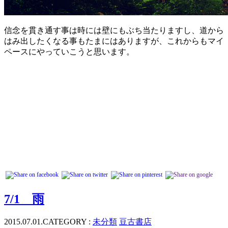
信念を貫き通す事は時には壁にもぶち当たりますし、道から
はみ出したくなる事もたまにはありますが、これからもマイ
ペースにやっていこうと思います。
7/1 雨
2015.07.01.
CATEGORY :
未分類
豆古書店