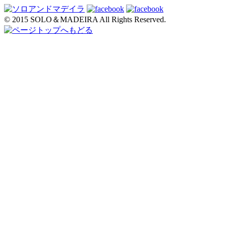
© 2015 SOLO＆MADEIRA All Rights Reserved.