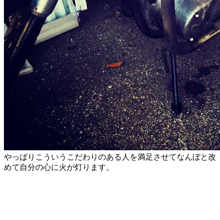
やっぱりこういうこだわりのある人を満足させてなんぼと改
めて自分の心に火が灯ります。