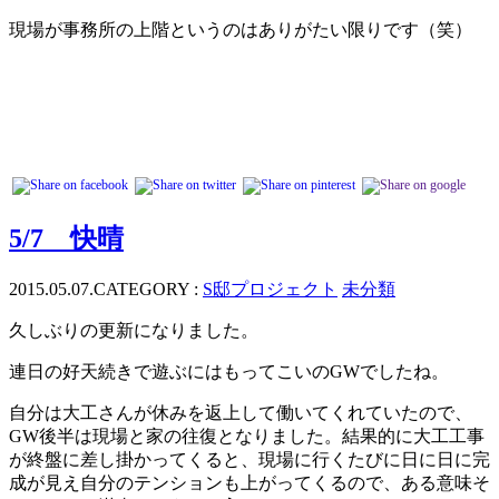
現場が事務所の上階というのはありがたい限りです（笑）
5/7 快晴
2015.05.07.
CATEGORY :
S邸プロジェクト
未分類
久しぶりの更新になりました。
連日の好天続きで遊ぶにはもってこいのGWでしたね。
自分は大工さんが休みを返上して働いてくれていたので、
GW後半は現場と家の往復となりました。結果的に大工工事
が終盤に差し掛かってくると、現場に行くたびに日に日に完
成が見え自分のテンションも上がってくるので、ある意味そ