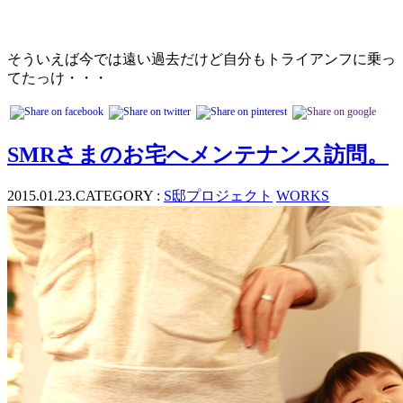
そういえば今では遠い過去だけど自分もトライアンフに乗っ
てたっけ・・・
SMRさまのお宅へメンテナンス訪問。
2015.01.23.
CATEGORY :
S邸プロジェクト
WORKS