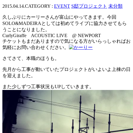
2015.04.14.
CATEGORY :
EVENT
S邸プロジェクト
未分類
久しぶりにカーリーさんが富山にやってきます。今回
SOLO&MADEIRAとしては初めてライブに協力させてもら
うことになりました。
CurlyGiraffe ACOUSTIC LIVE @ NEWPORT
チケットもまだありますので気になる方がいらっしゃればお
気軽にお問い合わせください。
さてさて、本職のほうも。
先月から工事が動いていたプロジェクトがいよいよ上棟の日
を迎えました。
また少しずつ工事状況もUPしていきます。