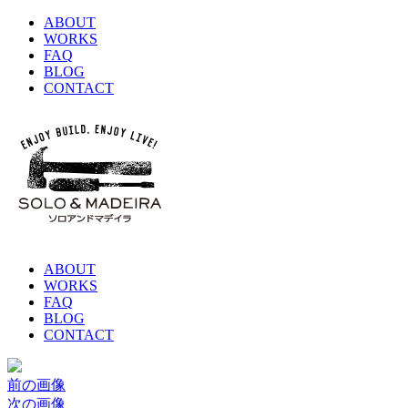
ABOUT
WORKS
FAQ
BLOG
CONTACT
ABOUT
WORKS
FAQ
BLOG
CONTACT
前の画像
次の画像