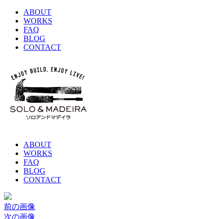
ABOUT
WORKS
FAQ
BLOG
CONTACT
ABOUT
WORKS
FAQ
BLOG
CONTACT
前の画像
次の画像