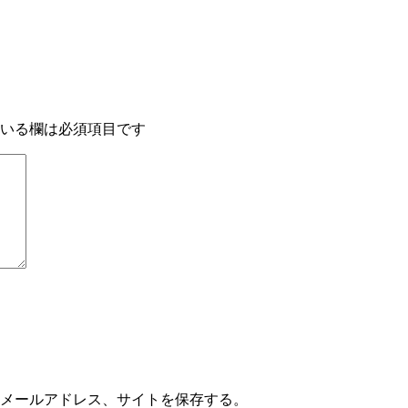
いる欄は必須項目です
メールアドレス、サイトを保存する。