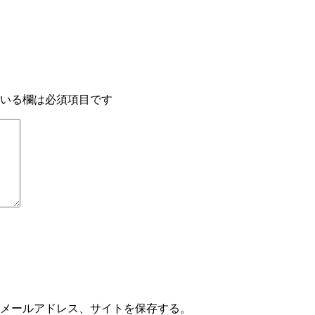
いる欄は必須項目です
メールアドレス、サイトを保存する。