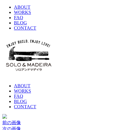
ABOUT
WORKS
FAQ
BLOG
CONTACT
ABOUT
WORKS
FAQ
BLOG
CONTACT
前の画像
次の画像