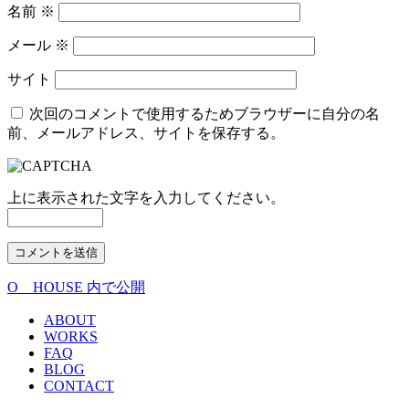
名前
※
メール
※
サイト
次回のコメントで使用するためブラウザーに自分の名
前、メールアドレス、サイトを保存する。
上に表示された文字を入力してください。
O HOUSE
内で公開
投
稿
ABOUT
WORKS
ナ
FAQ
BLOG
ビ
CONTACT