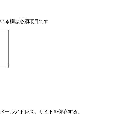
いる欄は必須項目です
メールアドレス、サイトを保存する。