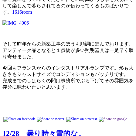
して楽しんで暮らされてるのが伝わってくるものばかりで
す。
1616room
そして昨年からの新築工事のほうも順調に進んでおります。
アンティーク品となると１点物が多い照明器具は一足早く取
り寄せました。
今回もフランスからのインダストリアルランプです。形も大
きさもジャストサイズでコンディションもバッチリです。
完成までのしばらくの間は事務所でぶら下げてその雰囲気を
存分に味わいたいと思います。
12/28 曇り時々雪的な。