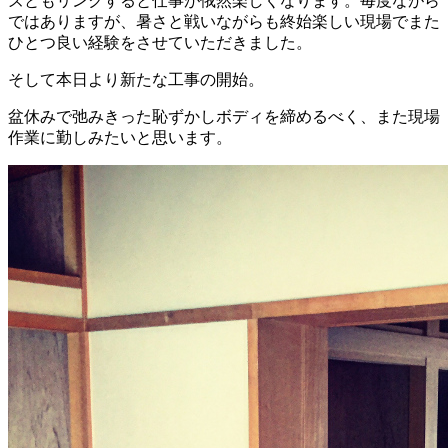
ズともリンクすると仕事が俄然楽しくなります。毎度ながら
ではありますが、暑さと戦いながらも終始楽しい現場でまた
ひとつ良い経験をさせていただきました。
そして本日より新たな工事の開始。
盆休みで弛みきった恥ずかしボディを締めるべく、また現場
作業に勤しみたいと思います。