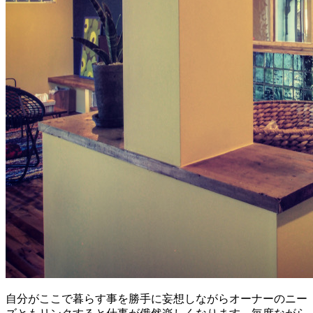
自分がここで暮らす事を勝手に妄想しながらオーナーのニー