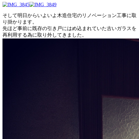
そして明日からいよいよ木造住宅のリノベーション工事に取
り掛かります。
先ほど事前に既存の引き戸にはめ込まれていた古いガラスを
再利用する為に取り外してきました。