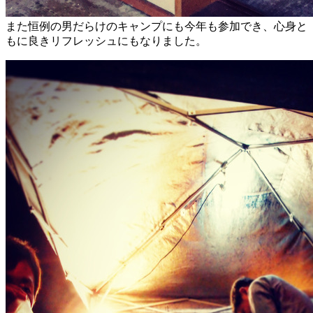
また恒例の男だらけのキャンプにも今年も参加でき、心身と
もに良きリフレッシュにもなりました。