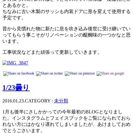
とあるかと。
ちなみに古い木製のサッシも内装ドアに形を変えて使用する
予定です。
昔から見慣れた物に新たに息を吹き込み後世に受け継いでい
ってもらう事こそがリノベーションの醍醐味の一つかなと思
います。
工事状況などまた頑張って更新していきます。
1/23曇り
2016.01.23.
CATEGORY :
未分類
1月も後半にさしかかっての今年最初のBLOGとなりまし
た。インスタグラムとフェイスブックをご覧になられておら
れない方にはかなり遅れてしまいましたが、あけましておめ
でとうごさいます。