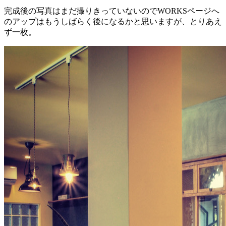
完成後の写真はまだ撮りきっていないのでWORKSページへ
のアップはもうしばらく後になるかと思いますが、とりあえ
ず一枚。