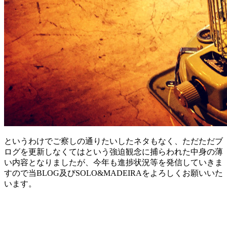
というわけでご察しの通りたいしたネタもなく、ただただブ
ログを更新しなくてはという強迫観念に捕らわれた中身の薄
い内容となりましたが、今年も進捗状況等を発信していきま
すので当BLOG及びSOLO&MADEIRAをよろしくお願いいた
います。