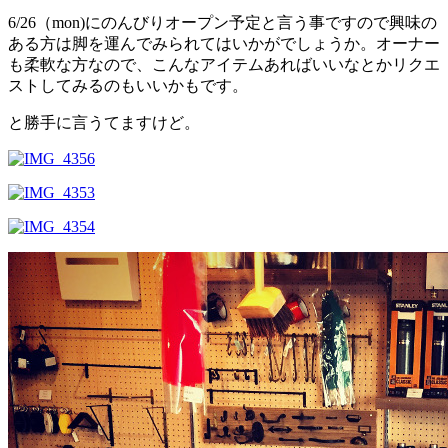
6/26（mon)にのんびりオープン予定と言う事ですので興味の
ある方は脚を運んでみられてはいかがでしょうか。オーナー
も柔軟な方なので、こんなアイテムあればいいなとかリクエ
ストしてみるのもいいかもです。
と勝手に言うてますけど。