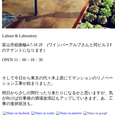
Labour & Laboratory
富山市総曲輪4-7-18 2F (ワインバーアルプさんと同ビル２F
のテナントになります）
OPEN 11：00－18：30
そして今日から東京の代々木上原にてマンションのリノベー
ション工事が始まりました。
明日から少しの間行ったり来たりになるかと思いますが、気
が向けば仕事後の酒場放浪記もアップしていきます。あ、工
事の進捗状況も。