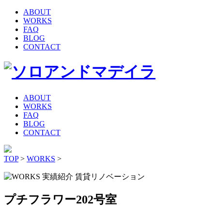
ABOUT
WORKS
FAQ
BLOG
CONTACT
ABOUT
WORKS
FAQ
BLOG
CONTACT
TOP
>
WORKS
>
賃貸リノベーション
プチフラワー202号室