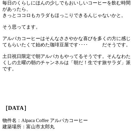
毎日のくらしにほんの少しでもおいしいコーヒーを飲む時間
があったら、
きっとココロもカラダもほっこりできるんじゃないかと。
そう思ってます。
アルパカコーヒーはそんなささやかな喜びを多くの方に感じ
てもらいたくて始めた珈琲豆屋です････ だそうです。
土日祝日限定で朝アルパカもやってるそうです。そんなわた
くしの土曜の朝のチャンネルは「朝だ！生です旅サラダ」派
です。
［DATA］
物件名：Alpaca Coffee アルパカコーヒー
建築場所：富山市太郎丸